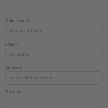
Dein Name*
Email*
Telefon
Dateien